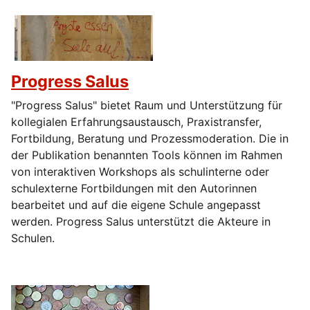
Progress Salus
"Progress Salus" bietet Raum und Unterstützung für
kollegialen Erfahrungsaustausch, Praxistransfer,
Fortbildung, Beratung und Prozessmoderation. Die in
der Publikation benannten Tools können im Rahmen
von interaktiven Workshops als schulinterne oder
schulexterne Fortbildungen mit den Autorinnen
bearbeitet und auf die eigene Schule angepasst
werden. Progress Salus unterstützt die Akteure in
Schulen.