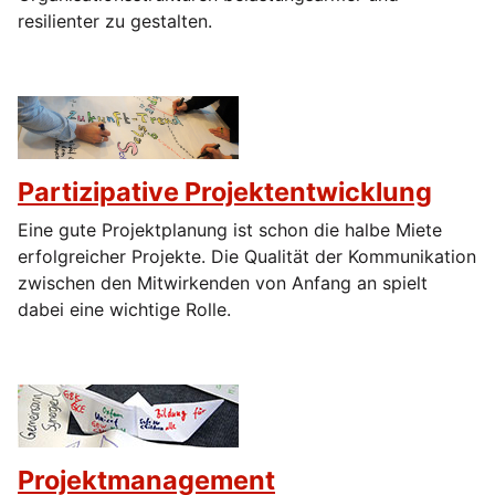
resilienter zu gestalten.
Partizipative Projektentwicklung
Eine gute Projektplanung ist schon die halbe Miete
erfolgreicher Projekte. Die Qualität der Kommunikation
zwischen den Mitwirkenden von Anfang an spielt
dabei eine wichtige Rolle.
Projektmanagement