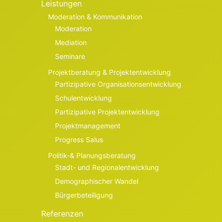
Leistungen
Moderation & Kommunikation
Moderation
Mediation
Seminare
Projektberatung & Projektentwicklung
Partizipative Organisationsentwicklung
Schulentwicklung
Partizipative Projektentwicklung
Projektmanagement
Progress Salus
Politik-& Planungsberatung
Stadt- und Regionalentwicklung
Demographischer Wandel
Bürgerbeteiligung
Referenzen