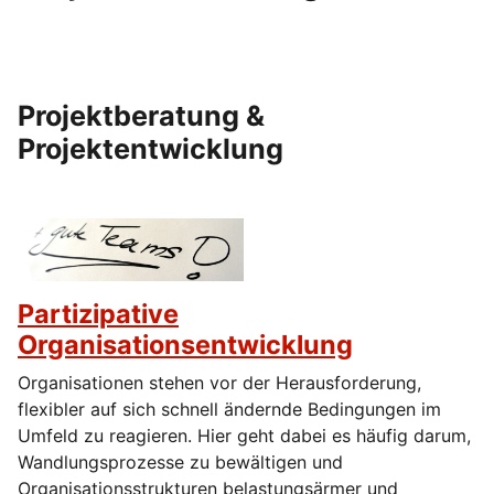
Projektberatung &
Projektentwicklung
Partizipative
Organisationsentwicklung
Organisationen stehen vor der Herausforderung,
flexibler auf sich schnell ändernde Bedingungen im
Umfeld zu reagieren. Hier geht dabei es häufig darum,
Wandlungsprozesse zu bewältigen und
Organisationsstrukturen belastungsärmer und