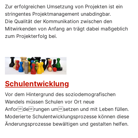
Zur erfolgreichen Umsetzung von Projekten ist ein
stringentes Projektmanagement unabdingbar.
Die Qualität der Kommunikation zwischen den
Mitwirkenden von Anfang an trägt dabei maßgeblich
zum Projekterfolg bei.
Schulentwicklung
Vor dem Hintergrund des soziodemografischen
Wandels müssen Schulen vor Ort neue
Anforderungen umsetzen und mit Leben füllen.
Moderierte Schulentwicklungsprozesse können diese
Änderungsprozesse bewältigen und gestalten helfen.