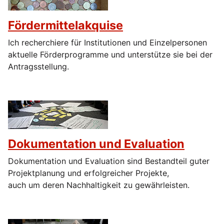
Fördermittelakquise
Ich recherchiere für Institutionen und Einzelpersonen
aktuelle Förderprogramme und unterstütze sie bei der
Antragsstellung.
Dokumentation und Evaluation
Dokumentation und Evaluation sind Bestandteil guter
Projektplanung und erfolgreicher Projekte,
auch um deren Nachhaltigkeit zu gewährleisten.