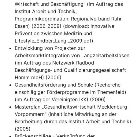
Wirtschaft und Beschäftigung" (im Auftrag des
Institut Arbeit und Technik,
Programmkoordination: Regionalverband Ruhr
Essen) (2006-2009) (download: Innovative
Prävention zwischen Medizin und
Lifestyle_Endber_Lang _2009.pdf)
Entwicklung von Projekten zur
Arbeitsmarktintegration von Langzeitarbeitslosen
(im Auftrag des Netzwerk Radbod
Beschäftigungs- und Qualifizierungsgesellschaft
Hamm mbH) (2006)
Gesundheitsförderung und Schule (Recherche
einschlägiger Förderprogramme im Themenfeld)
(im Auftrag der Vereinigten IKK) (2006)
Masterplan „Gesundheitswirtschaft Mecklenburg-
Vorpommern" (inhaltliche Mitwirkung an der
Bearbeitung durch das Institut Arbeit und Technik)
(2005)
Brückenschläge - Verknüpfung der