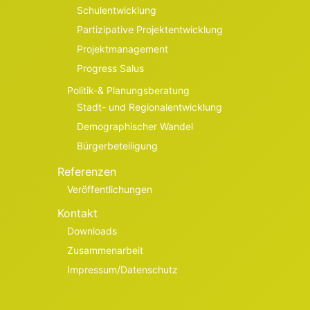
Schulentwicklung
Partizipative Projektentwicklung
Projektmanagement
Progress Salus
Politik-& Planungsberatung
Stadt- und Regionalentwicklung
Demographischer Wandel
Bürgerbeteiligung
Referenzen
Veröffentlichungen
Kontakt
Downloads
Zusammenarbeit
Impressum/Datenschutz