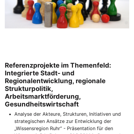
Referenzprojekte im Themenfeld:
Integrierte Stadt- und
Regionalentwicklung, regionale
Strukturpolitik,
Arbeitsmarktförderung,
Gesundheitswirtschaft
Analyse der Akteure, Strukturen, Initiativen und
strategischen Ansätze zur Entwicklung der
„Wissensregion Ruhr“ - Präsentation für den